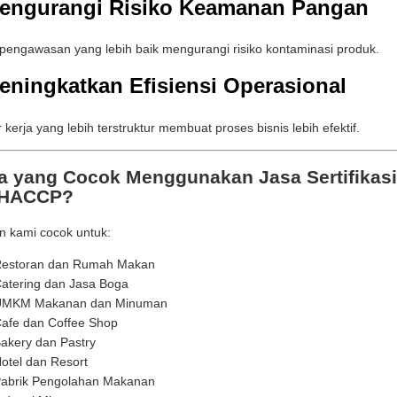
Mengurangi Risiko Keamanan Pangan
pengawasan yang lebih baik mengurangi risiko kontaminasi produk.
eningkatkan Efisiensi Operasional
 kerja yang lebih terstruktur membuat proses bisnis lebih efektif.
a yang Cocok Menggunakan Jasa Sertifikasi
 HACCP?
 kami cocok untuk:
estoran dan Rumah Makan
atering dan Jasa Boga
MKM Makanan dan Minuman
afe dan Coffee Shop
akery dan Pastry
otel dan Resort
abrik Pengolahan Makanan