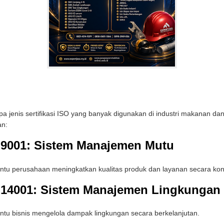
a jenis sertifikasi ISO yang banyak digunakan di industri makanan da
n:
 9001: Sistem Manajemen Mutu
u perusahaan meningkatkan kualitas produk dan layanan secara kon
 14001: Sistem Manajemen Lingkungan
u bisnis mengelola dampak lingkungan secara berkelanjutan.