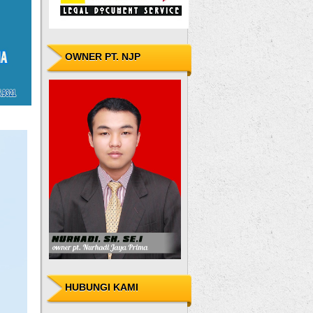
OWNER PT. NJP
HUBUNGI KAMI