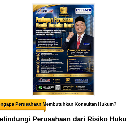
ngapa Perusahaan Membutuhkan Konsultan Hukum?
Melindungi Perusahaan dari Risiko Huk