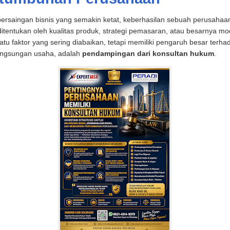
persaingan bisnis yang semakin ketat, keberhasilan sebuah perusahaan
itentukan oleh kualitas produk, strategi pemasaran, atau besarnya mo
atu faktor yang sering diabaikan, tetapi memiliki pengaruh besar terha
angsungan usaha, adalah
pendampingan dari konsultan hukum
.