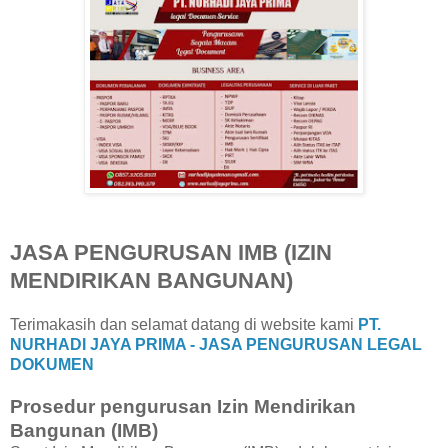
JASA PENGURUSAN IMB (IZIN
MENDIRIKAN BANGUNAN)
Terimakasih dan selamat datang di website kami
PT.
NURHADI JAYA PRIMA - JASA PENGURUSAN LEGAL
DOKUMEN
Prosedur pengurusan Izin Mendirikan
Bangunan (IMB)