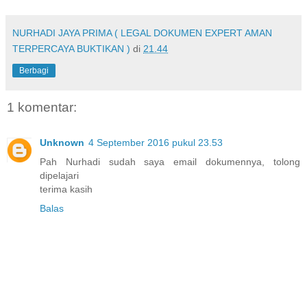
NURHADI JAYA PRIMA ( LEGAL DOKUMEN EXPERT AMAN
TERPERCAYA BUKTIKAN )
di
21.44
Berbagi
1 komentar:
Unknown
4 September 2016 pukul 23.53
Pah Nurhadi sudah saya email dokumennya, tolong
dipelajari
terima kasih
Balas