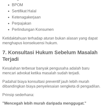
BPOM
Sertifikat Halal
Ketenagakerjaan
Perpajakan
Perlindungan Konsumen
Ketidaktahuan terhadap aturan bukan alasan yang dapat
menghapus konsekuensi hukum.
7. Konsultasi Hukum Sebelum Masalah
Terjadi
Kesalahan terbesar banyak pengusaha adalah baru
mencari advokat ketika masalah sudah terjadi.
Padahal biaya konsultasi preventif jauh lebih murah
dibandingkan biaya penyelesaian sengketa di pengadilan.
Prinsip sederhana:
"Mencegah lebih murah daripada menggugat."