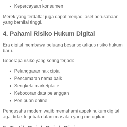
Kepercayaan konsumen
Merek yang terdaftar juga dapat menjadi aset perusahaan
yang bernilai tinggi.
4. Pahami Risiko Hukum Digital
Era digital membawa peluang besar sekaligus risiko hukum
baru.
Beberapa risiko yang sering terjadi:
Pelanggaran hak cipta
Pencemaran nama baik
Sengketa marketplace
Kebocoran data pelanggan
Penipuan online
Pengusaha modern wajib memahami aspek hukum digital
agar tidak terjebak dalam masalah yang merugikan.