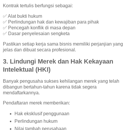
Kontrak tertulis berfungsi sebagai:
✅ Alat bukti hukum
✅ Perlindungan hak dan kewajiban para pihak
✅ Pencegah konflik di masa depan
✅ Dasar penyelesaian sengketa
Pastikan setiap kerja sama bisnis memiliki perjanjian yang
jelas dan dibuat secara profesional.
3. Lindungi Merek dan Hak Kekayaan
Intelektual (HKI)
Banyak pengusaha sukses kehilangan merek yang telah
dibangun bertahun-tahun karena tidak segera
mendaftarkannya.
Pendaftaran merek memberikan:
Hak eksklusif penggunaan
Perlindungan hukum
Nilai tambah perusahaan