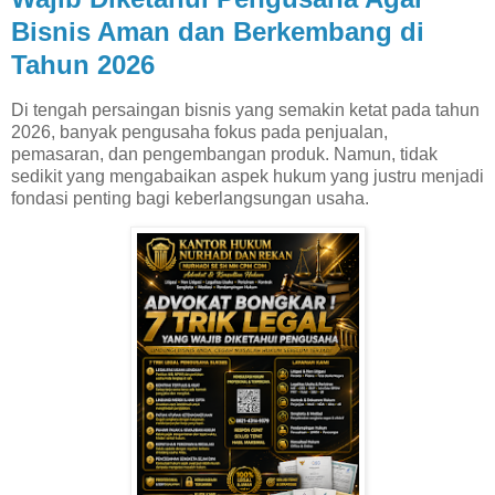
Bisnis Aman dan Berkembang di
Tahun 2026
Di tengah persaingan bisnis yang semakin ketat pada tahun
2026, banyak pengusaha fokus pada penjualan,
pemasaran, dan pengembangan produk. Namun, tidak
sedikit yang mengabaikan aspek hukum yang justru menjadi
fondasi penting bagi keberlangsungan usaha.