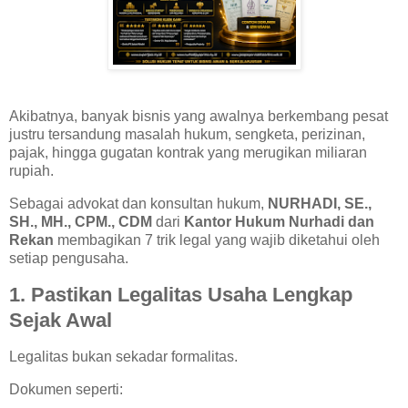
Akibatnya, banyak bisnis yang awalnya berkembang pesat
justru tersandung masalah hukum, sengketa, perizinan,
pajak, hingga gugatan kontrak yang merugikan miliaran
rupiah.
Sebagai advokat dan konsultan hukum,
NURHADI, SE.,
SH., MH., CPM., CDM
dari
Kantor Hukum Nurhadi dan
Rekan
membagikan 7 trik legal yang wajib diketahui oleh
setiap pengusaha.
1. Pastikan Legalitas Usaha Lengkap
Sejak Awal
Legalitas bukan sekadar formalitas.
Dokumen seperti: