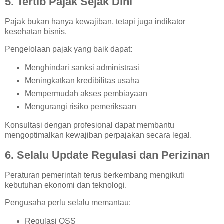
5. Tertib Pajak Sejak Dini
Pajak bukan hanya kewajiban, tetapi juga indikator
kesehatan bisnis.
Pengelolaan pajak yang baik dapat:
Menghindari sanksi administrasi
Meningkatkan kredibilitas usaha
Mempermudah akses pembiayaan
Mengurangi risiko pemeriksaan
Konsultasi dengan profesional dapat membantu
mengoptimalkan kewajiban perpajakan secara legal.
6. Selalu Update Regulasi dan Perizinan
Peraturan pemerintah terus berkembang mengikuti
kebutuhan ekonomi dan teknologi.
Pengusaha perlu selalu memantau:
Regulasi OSS