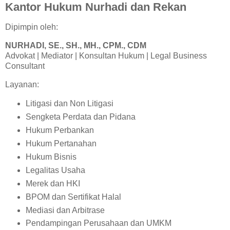
Kantor Hukum Nurhadi dan Rekan
Dipimpin oleh:
NURHADI, SE., SH., MH., CPM., CDM
Advokat | Mediator | Konsultan Hukum | Legal Business
Consultant
Layanan:
Litigasi dan Non Litigasi
Sengketa Perdata dan Pidana
Hukum Perbankan
Hukum Pertanahan
Hukum Bisnis
Legalitas Usaha
Merek dan HKI
BPOM dan Sertifikat Halal
Mediasi dan Arbitrase
Pendampingan Perusahaan dan UMKM