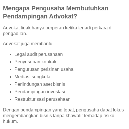
Mengapa Pengusaha Membutuhkan
Pendampingan Advokat?
Advokat tidak hanya berperan ketika terjadi perkara di
pengadilan.
Advokat juga membantu:
Legal audit perusahaan
Penyusunan kontrak
Pengurusan perizinan usaha
Mediasi sengketa
Perlindungan aset bisnis
Pendampingan investasi
Restrukturisasi perusahaan
Dengan pendampingan yang tepat, pengusaha dapat fokus
mengembangkan bisnis tanpa khawatir terhadap risiko
hukum.