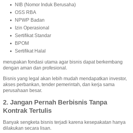
NIB (Nomor Induk Berusaha)
OSS RBA
NPWP Badan
Izin Operasional
Sertifikat Standar
BPOM
Sertifikat Halal
merupakan fondasi utama agar bisnis dapat berkembang
dengan aman dan profesional.
Bisnis yang legal akan lebih mudah mendapatkan investor,
akses perbankan, tender pemerintah, dan kerja sama
perusahaan besar.
2. Jangan Pernah Berbisnis Tanpa
Kontrak Tertulis
Banyak sengketa bisnis terjadi karena kesepakatan hanya
dilakukan secara lisan.