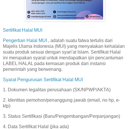
Sertifikat Halal MUI
Pengertian Halal MUI
, adalah suatu fatwa tertulis dari
Majelis Ulama Indonesia (MUI) yang menyatakan kehalalan
suatu produk sesuai dengan syari'at Islam. Sertifikat Halal
ini merupakan syarat untuk mendapatkan ijin pencantuman
LABEL HALAL pada kemasan produk dari instansi
pemerintah yang berwenang.
Syarat Pengurusan Sertifikat Halal MUI
1. Dokumen legalitas perusahaan (SK/NPWP/AKTA)
2. Identitas pemohon/penanggung jawab (email, no hp, e-
ktp)
3. Status Sertifikasi (Baru/Pengembangan/Perpanjangan)
4. Data Sertifikat Halal (jika ada)