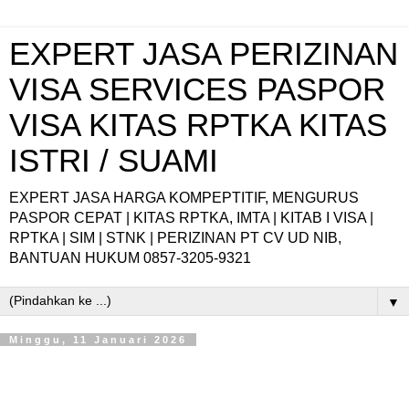
EXPERT JASA PERIZINAN
VISA SERVICES PASPOR
VISA KITAS RPTKA KITAS
ISTRI / SUAMI
EXPERT JASA HARGA KOMPEPTITIF, MENGURUS
PASPOR CEPAT | KITAS RPTKA, IMTA | KITAB I VISA |
RPTKA | SIM | STNK | PERIZINAN PT CV UD NIB,
BANTUAN HUKUM 0857-3205-9321
▼
Minggu, 11 Januari 2026