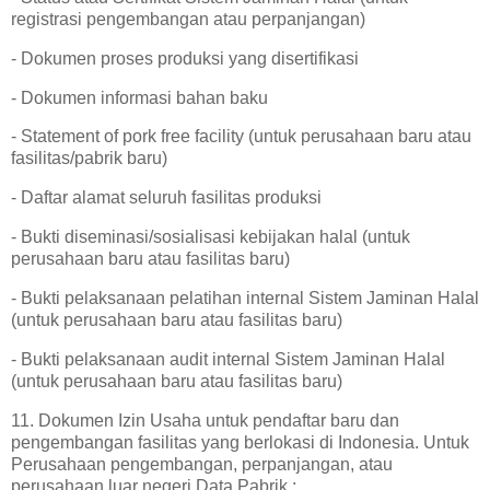
registrasi pengembangan atau perpanjangan)
- Dokumen proses produksi yang disertifikasi
- Dokumen informasi bahan baku
- Statement of pork free facility (untuk perusahaan baru atau
fasilitas/pabrik baru)
- Daftar alamat seluruh fasilitas produksi
- Bukti diseminasi/sosialisasi kebijakan halal (untuk
perusahaan baru atau fasilitas baru)
- Bukti pelaksanaan pelatihan internal Sistem Jaminan Halal
(untuk perusahaan baru atau fasilitas baru)
- Bukti pelaksanaan audit internal Sistem Jaminan Halal
(untuk perusahaan baru atau fasilitas baru)
11. Dokumen Izin Usaha untuk pendaftar baru dan
pengembangan fasilitas yang berlokasi di Indonesia. Untuk
Perusahaan pengembangan, perpanjangan, atau
perusahaan luar negeri Data Pabrik :