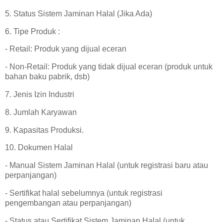
5. Status Sistem Jaminan Halal (Jika Ada)
6. Tipe Produk :
- Retail: Produk yang dijual eceran
- Non-Retail: Produk yang tidak dijual eceran (produk untuk
bahan baku pabrik, dsb)
7. Jenis Izin Industri
8. Jumlah Karyawan
9. Kapasitas Produksi.
10. Dokumen Halal
- Manual Sistem Jaminan Halal (untuk registrasi baru atau
perpanjangan)
- Sertifikat halal sebelumnya (untuk registrasi
pengembangan atau perpanjangan)
- Status atau Sertifikat Sistem Jaminan Halal (untuk