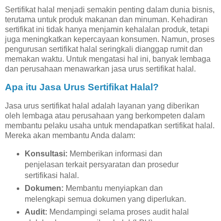
Sertifikat halal menjadi semakin penting dalam dunia bisnis,
terutama untuk produk makanan dan minuman. Kehadiran
sertifikat ini tidak hanya menjamin kehalalan produk, tetapi
juga meningkatkan kepercayaan konsumen. Namun, proses
pengurusan sertifikat halal seringkali dianggap rumit dan
memakan waktu. Untuk mengatasi hal ini, banyak lembaga
dan perusahaan menawarkan jasa urus sertifikat halal.
Apa itu Jasa Urus Sertifikat Halal?
Jasa urus sertifikat halal adalah layanan yang diberikan
oleh lembaga atau perusahaan yang berkompeten dalam
membantu pelaku usaha untuk mendapatkan sertifikat halal.
Mereka akan membantu Anda dalam:
Konsultasi:
Memberikan informasi dan
penjelasan terkait persyaratan dan prosedur
sertifikasi halal.
Dokumen:
Membantu menyiapkan dan
melengkapi semua dokumen yang diperlukan.
Audit:
Mendampingi selama proses audit halal