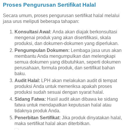
Proses Pengurusan Sertifikat Halal
Secara umum, proses pengurusan sertifikat halal melalui
jasa urus meliputi beberapa tahapan:
Konsultasi Awal:
Anda akan diajak berkonsultasi
mengenai produk yang akan disertifikasi, skala
produksi, dan dokumen-dokumen yang diperlukan.
Pengumpulan Dokumen:
Lembaga jasa urus akan
membantu Anda mengumpulkan dan melengkapi
semua dokumen yang dibutuhkan, seperti dokumen
perusahaan, formula produk, dan sertifikat bahan
baku.
Audit Halal:
LPH akan melakukan audit di tempat
produksi Anda untuk memeriksa apakah proses
produksi sudah sesuai dengan syarat halal.
Sidang Fatwa:
Hasil audit akan dibawa ke sidang
fatwa untuk mendapatkan keputusan halal atau
tidaknya produk Anda.
Penerbitan Sertifikat:
Jika produk dinyatakan halal,
maka sertifikat halal akan diterbitkan.