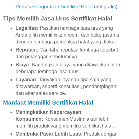
Proses Pengurusan Sertifikat Halal (infografis)
Tips Memilih Jasa Urus Sertifikat Halal
Legalitas:
Pastikan lembaga jasa urus yang
Anda pilih memiliki izin resmi dan bekerjasama
dengan lembaga pemeriksa halal yang diakui.
Reputasi:
Cari tahu reputasi lembaga tersebut
dari pelanggan sebelumnya.
Biaya:
Bandingkan biaya yang ditawarkan oleh
beberapa lembaga jasa urus.
Layanan:
Tanyakan layanan apa saja yang
ditawarkan, seperti konsultasi, pendampingan,
dan after sales service.
Manfaat Memiliki Sertifikat Halal
Meningkatkan Kepercayaan
Konsumen:
Konsumen Muslim akan lebih
memilih produk yang memiliki sertifikat halal.
Membuka Pasar Lebih Luas:
Produk dengan