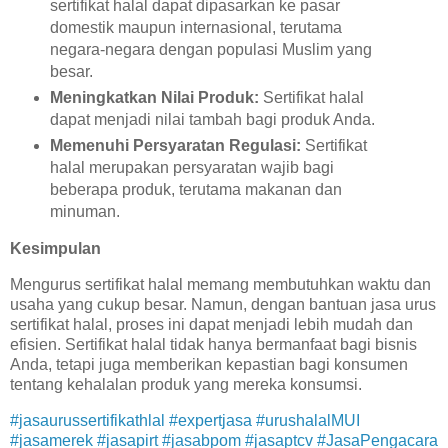
sertifikat halal dapat dipasarkan ke pasar
domestik maupun internasional, terutama
negara-negara dengan populasi Muslim yang
besar.
Meningkatkan Nilai Produk:
Sertifikat halal
dapat menjadi nilai tambah bagi produk Anda.
Memenuhi Persyaratan Regulasi:
Sertifikat
halal merupakan persyaratan wajib bagi
beberapa produk, terutama makanan dan
minuman.
Kesimpulan
Mengurus sertifikat halal memang membutuhkan waktu dan
usaha yang cukup besar. Namun, dengan bantuan jasa urus
sertifikat halal, proses ini dapat menjadi lebih mudah dan
efisien. Sertifikat halal tidak hanya bermanfaat bagi bisnis
Anda, tetapi juga memberikan kepastian bagi konsumen
tentang kehalalan produk yang mereka konsumsi.
#jasaurussertifikathlal #expertjasa #urushalalMUI
#jasamerek #jasapirt #jasabpom #jasaptcv #JasaPengacara