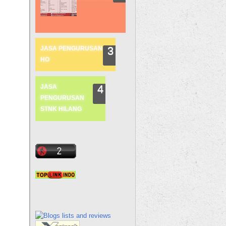
JASA PENGURUSAN
HO
JASA
PENGURUSAN
STNK HILANG