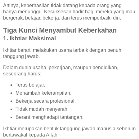
Artinya, keberhasilan tidak datang kepada orang yang
hanya menunggu. Kesuksesan hadir bagi mereka yang mau
bergerak, belajar, bekerja, dan terus memperbaiki diri.
Tiga Kunci Menyambut Keberkahan
1. Ikhtiar Maksimal
Ikhtiar berarti melakukan usaha terbaik dengan penuh
tanggung jawab.
Dalam dunia usaha, pekerjaan, maupun pendidikan,
seseorang harus:
Terus belajar.
Menambah keterampilan.
Bekerja secara profesional.
Tidak mudah menyerah.
Berani menghadapi tantangan.
Ikhtiar merupakan bentuk tanggung jawab manusia sebelum
bertawakal kepada Allah.