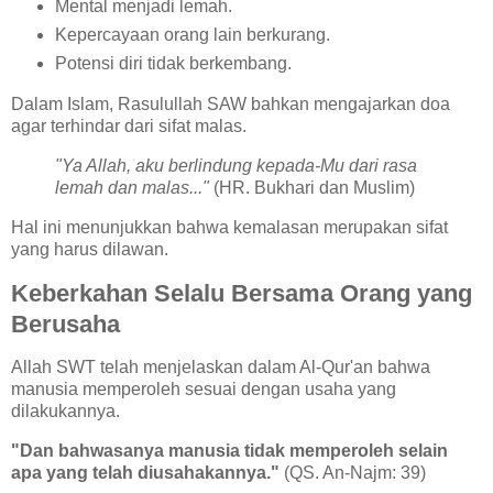
Mental menjadi lemah.
Kepercayaan orang lain berkurang.
Potensi diri tidak berkembang.
Dalam Islam, Rasulullah SAW bahkan mengajarkan doa
agar terhindar dari sifat malas.
"Ya Allah, aku berlindung kepada-Mu dari rasa
lemah dan malas..."
(HR. Bukhari dan Muslim)
Hal ini menunjukkan bahwa kemalasan merupakan sifat
yang harus dilawan.
Keberkahan Selalu Bersama Orang yang
Berusaha
Allah SWT telah menjelaskan dalam Al-Qur'an bahwa
manusia memperoleh sesuai dengan usaha yang
dilakukannya.
"Dan bahwasanya manusia tidak memperoleh selain
apa yang telah diusahakannya."
(QS. An-Najm: 39)