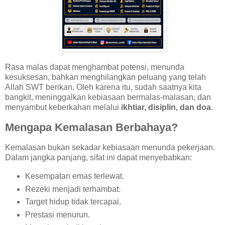
Rasa malas dapat menghambat potensi, menunda
kesuksesan, bahkan menghilangkan peluang yang telah
Allah SWT berikan. Oleh karena itu, sudah saatnya kita
bangkit, meninggalkan kebiasaan bermalas-malasan, dan
menyambut keberkahan melalui
ikhtiar, disiplin, dan doa
.
Mengapa Kemalasan Berbahaya?
Kemalasan bukan sekadar kebiasaan menunda pekerjaan.
Dalam jangka panjang, sifat ini dapat menyebabkan:
Kesempatan emas terlewat.
Rezeki menjadi terhambat.
Target hidup tidak tercapai.
Prestasi menurun.