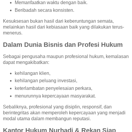
Memanfaatkan waktu dengan baik.
Beribadah secara konsisten.
Kesuksesan bukan hasil dari keberuntungan semata,
melainkan hasil dari kebiasaan baik yang dilakukan terus-
menerus.
Dalam Dunia Bisnis dan Profesi Hukum
Sebagai pengusaha maupun profesional hukum, kemalasan
dapat mengakibatkan:
kehilangan klien,
kehilangan peluang investasi,
keterlambatan penyelesaian perkara,
menurunnya kepercayaan masyarakat.
Sebaliknya, profesional yang disiplin, responsif, dan
berintegritas akan memperoleh kepercayaan yang menjadi
modal utama dalam membangun reputasi.
Kantor Hukum Nurhadi & Rekan Siap