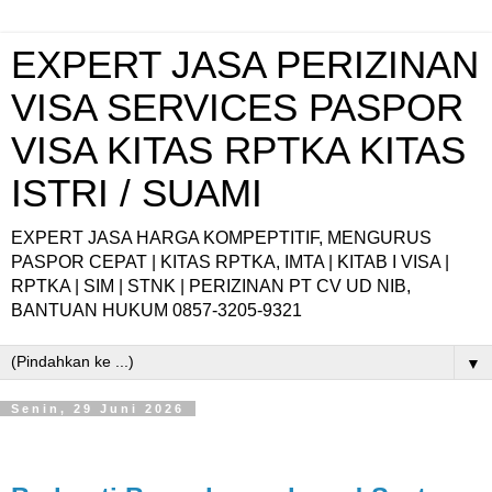
EXPERT JASA PERIZINAN
VISA SERVICES PASPOR
VISA KITAS RPTKA KITAS
ISTRI / SUAMI
EXPERT JASA HARGA KOMPEPTITIF, MENGURUS
PASPOR CEPAT | KITAS RPTKA, IMTA | KITAB I VISA |
RPTKA | SIM | STNK | PERIZINAN PT CV UD NIB,
BANTUAN HUKUM 0857-3205-9321
▼
Senin, 29 Juni 2026