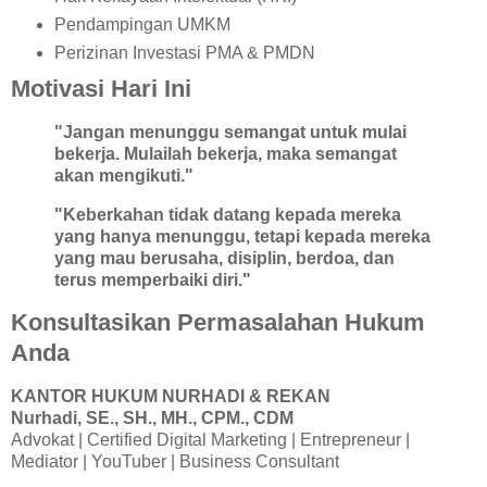
Pendampingan UMKM
Perizinan Investasi PMA & PMDN
Motivasi Hari Ini
"Jangan menunggu semangat untuk mulai
bekerja. Mulailah bekerja, maka semangat
akan mengikuti."
"Keberkahan tidak datang kepada mereka
yang hanya menunggu, tetapi kepada mereka
yang mau berusaha, disiplin, berdoa, dan
terus memperbaiki diri."
Konsultasikan Permasalahan Hukum
Anda
KANTOR HUKUM NURHADI & REKAN
Nurhadi, SE., SH., MH., CPM., CDM
Advokat | Certified Digital Marketing | Entrepreneur |
Mediator | YouTuber | Business Consultant