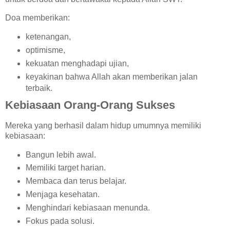
Doa memberikan:
ketenangan,
optimisme,
kekuatan menghadapi ujian,
keyakinan bahwa Allah akan memberikan jalan
terbaik.
Kebiasaan Orang-Orang Sukses
Mereka yang berhasil dalam hidup umumnya memiliki
kebiasaan:
Bangun lebih awal.
Memiliki target harian.
Membaca dan terus belajar.
Menjaga kesehatan.
Menghindari kebiasaan menunda.
Fokus pada solusi.