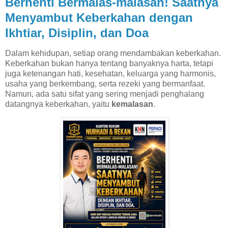
Berhenti Bermalas-malasan! Saatnya
Menyambut Keberkahan dengan
Ikhtiar, Disiplin, dan Doa
Dalam kehidupan, setiap orang mendambakan keberkahan.
Keberkahan bukan hanya tentang banyaknya harta, tetapi
juga ketenangan hati, kesehatan, keluarga yang harmonis,
usaha yang berkembang, serta rezeki yang bermanfaat.
Namun, ada satu sifat yang sering menjadi penghalang
datangnya keberkahan, yaitu
kemalasan
.