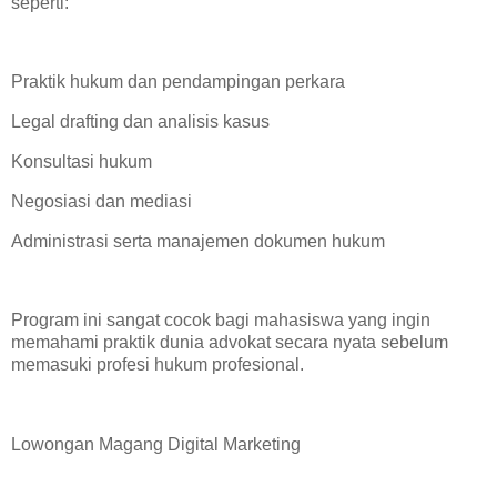
seperti:
Praktik hukum dan pendampingan perkara
Legal drafting dan analisis kasus
Konsultasi hukum
Negosiasi dan mediasi
Administrasi serta manajemen dokumen hukum
Program ini sangat cocok bagi mahasiswa yang ingin
memahami praktik dunia advokat secara nyata sebelum
memasuki profesi hukum profesional.
Lowongan Magang Digital Marketing