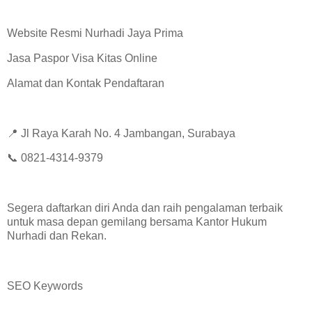
Website Resmi Nurhadi Jaya Prima
Jasa Paspor Visa Kitas Online
Alamat dan Kontak Pendaftaran
📍 Jl Raya Karah No. 4 Jambangan, Surabaya
📞 0821-4314-9379
Segera daftarkan diri Anda dan raih pengalaman terbaik
untuk masa depan gemilang bersama Kantor Hukum
Nurhadi dan Rekan.
SEO Keywords