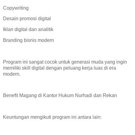
Copywriting
Desain promosi digital
Iklan digital dan analitik
Branding bisnis modern
Program ini sangat cocok untuk generasi muda yang ingin
memiliki skill digital dengan peluang kerja luas di era
modern.
Benefit Magang di Kantor Hukum Nurhadi dan Rekan
Keuntungan mengikuti program ini antara lain: