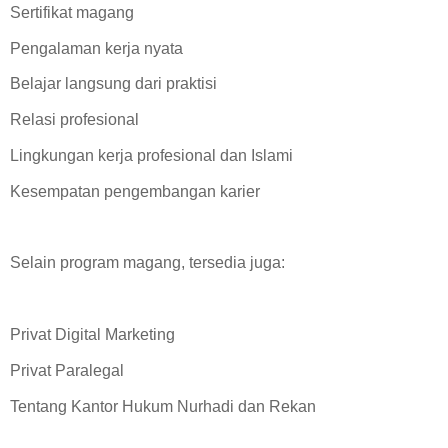
Sertifikat magang
Pengalaman kerja nyata
Belajar langsung dari praktisi
Relasi profesional
Lingkungan kerja profesional dan Islami
Kesempatan pengembangan karier
Selain program magang, tersedia juga:
Privat Digital Marketing
Privat Paralegal
Tentang Kantor Hukum Nurhadi dan Rekan