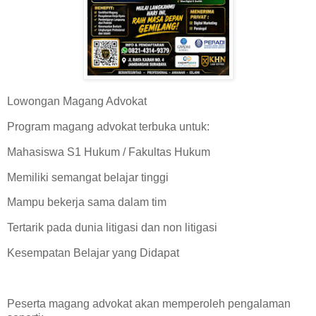
Lowongan Magang Advokat
Program magang advokat terbuka untuk:
Mahasiswa S1 Hukum / Fakultas Hukum
Memiliki semangat belajar tinggi
Mampu bekerja sama dalam tim
Tertarik pada dunia litigasi dan non litigasi
Kesempatan Belajar yang Didapat
Peserta magang advokat akan memperoleh pengalaman