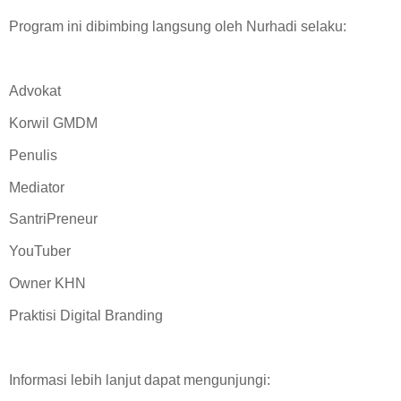
Program ini dibimbing langsung oleh Nurhadi selaku:
Advokat
Korwil GMDM
Penulis
Mediator
SantriPreneur
YouTuber
Owner KHN
Praktisi Digital Branding
Informasi lebih lanjut dapat mengunjungi: