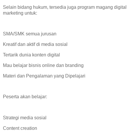
Selain bidang hukum, tersedia juga program magang digital
marketing untuk:
SMA/SMK semua jurusan
Kreatif dan aktif di media sosial
Tertarik dunia konten digital
Mau belajar bisnis online dan branding
Materi dan Pengalaman yang Dipelajari
Peserta akan belajar:
Strategi media sosial
Content creation