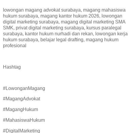
lowongan magang advokat surabaya, magang mahasiswa
hukum surabaya, magang kantor hukum 2026, lowongan
digital marketing surabaya, magang digital marketing SMA
SMK, privat digital marketing surabaya, kursus paralegal
surabaya, kantor hukum nurhadi dan rekan, lowongan kerja
hukum surabaya, belajar legal drafting, magang hukum
profesional
Hashtag
#LowonganMagang
#MagangAdvokat
#MagangHukum
#MahasiswaHukum
#DigitalMarketing