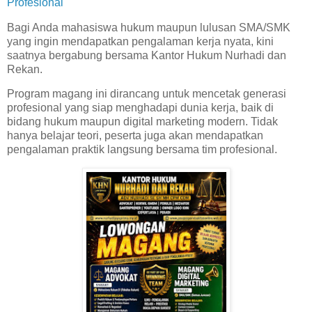
Profesional
Bagi Anda mahasiswa hukum maupun lulusan SMA/SMK
yang ingin mendapatkan pengalaman kerja nyata, kini
saatnya bergabung bersama Kantor Hukum Nurhadi dan
Rekan.
Program magang ini dirancang untuk mencetak generasi
profesional yang siap menghadapi dunia kerja, baik di
bidang hukum maupun digital marketing modern. Tidak
hanya belajar teori, peserta juga akan mendapatkan
pengalaman praktik langsung bersama tim profesional.